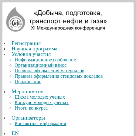
Регистрация
Научная программа
Условия участия
Информационное сообщение
Организационный взнос
Правила оформления материалов
Правила оформления стендовых докладов
Проживание
Мероприятия
Школа молодых учёных
Конкурс молодых учёных
Итоги конкурса
Организаторы
Контактная информация
EN